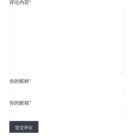
评论内容
*
你的昵称
*
你的邮箱
*
提交评论