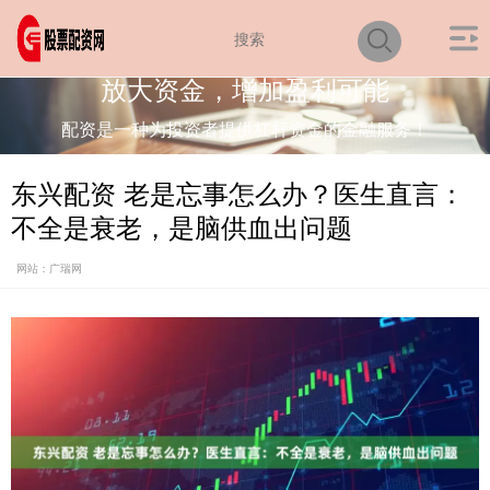
放大资金，增加盈利可能
配资是一种为投资者提供杠杆资金的金融服务！
东兴配资 老是忘事怎么办？医生直言：
不全是衰老，是脑供血出问题
网站：广瑞网