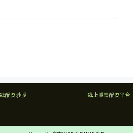
线配资炒股
线上股票配资平台