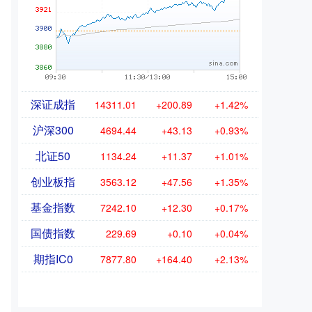
深证成指
14311.01
+200.89
+1.42%
沪深300
4694.44
+43.13
+0.93%
北证50
1134.24
+11.37
+1.01%
创业板指
3563.12
+47.56
+1.35%
基金指数
7242.10
+12.30
+0.17%
国债指数
229.69
+0.10
+0.04%
期指IC0
7877.80
+164.40
+2.13%