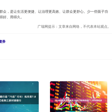
群众，是让生活更便捷、让治理更高效、让群众更舒心。少一些面子功
得好、用得久。
广瑞网提示：文章来自网络，不代表本站观点。
债券