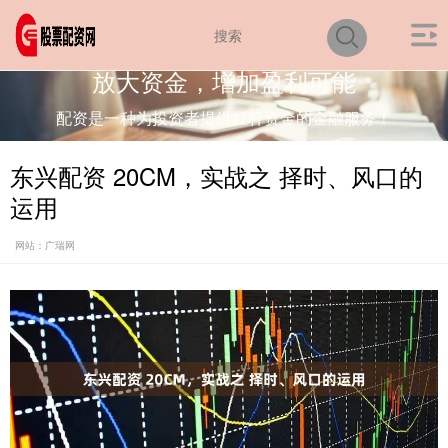
放大资金，增加盈利可能
配资是一种为投资者提供杠杆资金的金融服务！
东兴配资 20CM，实战之 择时、风口的
运用
网站：广瑞网