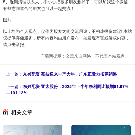
5、近期清理联系人，不小心把很多朋友删掉了，可以加我这个微信，
有些志同道合的朋友也可以一起交流！
图片
以上均为个人观点，仅作为股友之间交流用途，不构成投资建议! 本站
仅提供存储服务，所有内容均由用户发布，如发现有害或侵权内容，
请点击举报。
广瑞网提示：文章来自网络，不代表本站观点。
上一篇：
东兴配资 荔枝迎来丰产大年，广东正发力拓宽销路
下一篇：
东兴配资 亚太股份：2025年上半年净利同比预增81.97%
—101.13%
相关文章
01