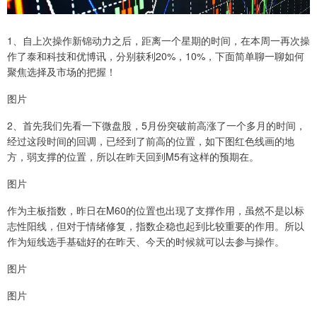
1、自上次操作新锦动力之后，距离一个星期的时间，在本周一再次操
作了泰和科技和优博讯，分别获利20%，10%，下面简单聊一聊如何
聚焦选择及市场的把握！
图片
2、首先我们先看一下微盘股，5月份突破前高涨了一个多月的时间，
经过这段时间的回调，已经到了前高的位置，如下图红色线画的地
方，弱支撑的位置，所以在昨天回到M5有这样的预期在。
图片
作为主板指数，昨日在M60的位置也出现了支撑作用，虽然不是以标
志性阳线，但对于情绪修复，指数企稳也起到比较重要的作用。所以
作为短线选手基础好的在昨天、今天的时候就可以去参与操作。
图片
图片