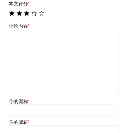
本文评分
*
评论内容
*
你的昵称
*
你的邮箱
*