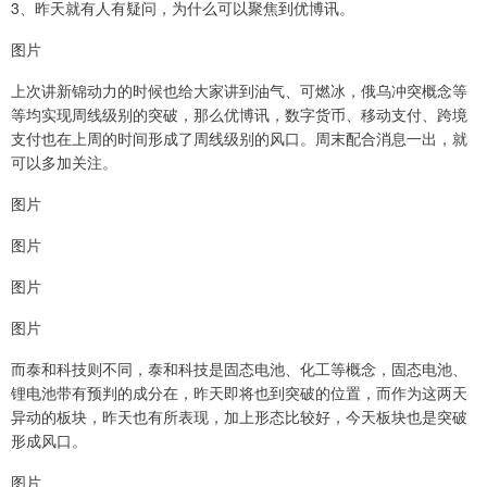
3、昨天就有人有疑问，为什么可以聚焦到优博讯。
图片
上次讲新锦动力的时候也给大家讲到油气、可燃冰，俄乌冲突概念等
等均实现周线级别的突破，那么优博讯，数字货币、移动支付、跨境
支付也在上周的时间形成了周线级别的风口。周末配合消息一出，就
可以多加关注。
图片
图片
图片
图片
而泰和科技则不同，泰和科技是固态电池、化工等概念，固态电池、
锂电池带有预判的成分在，昨天即将也到突破的位置，而作为这两天
异动的板块，昨天也有所表现，加上形态比较好，今天板块也是突破
形成风口。
图片