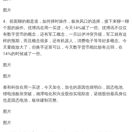
图片
4、前面聊的都是道，如何择时操作，板块风口的选择，接下来聊一聊
个股的操作。优博讯在周一买进，今天14%减了一些。优博讯不仅仅
有数字货币的概念，还有军工概念，一旦以伊冲突升级，军工就有这
样的预期，而且概念很多，还有机器人，消费电子等等好多概念。今
天量能放大了，但换手还算可以，今天数字货币相比较有点弱，在
14%的时候减了一些。
图片
图片
泰和科技在周一买进，今天加仓，加仓的原因也很明白，固态电池、
锂电池板块突破，湘潭电化和兴业股份实现助攻，诺德股份最高身位
也是固态电池，板块建制完整。
图片
图片