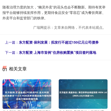
随着治理力度的加大，“幽灵外卖”的花头也会不断翻新。期待有奖举
报平台能够持续发挥作用，更期待食品安全“零容忍”成为餐饮商家、
外卖平台和监管部门的铁律。
广瑞网提示：文章来自网络，不代表本站观点。
上一篇：
东方配资 保利发展：拟发行不超过150亿元公司债券
下一篇：
东方配资 上海市首例“住房收购置换”项目签约落地
相关文章
01