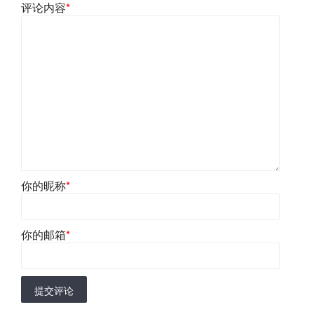
评论内容
*
你的昵称
*
你的邮箱
*
提交评论