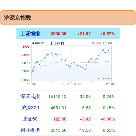
沪深京指数
上证综指
3900.35
+21.92
+0.57%
深证成指
14110.12
-34.08
-0.24%
沪深300
4651.31
-6.85
-0.15%
北证50
1122.88
+3.42
+0.30%
创业板指
3515.56
-19.58
-0.55%