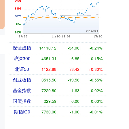
深证成指
14110.12
-34.08
-0.24%
沪深300
4651.31
-6.85
-0.15%
北证50
1122.88
+3.42
+0.30%
创业板指
3515.56
-19.58
-0.55%
基金指数
7229.80
-1.63
-0.02%
国债指数
229.59
-0.00
0.00%
期指IC0
7730.00
-1.00
-0.01%