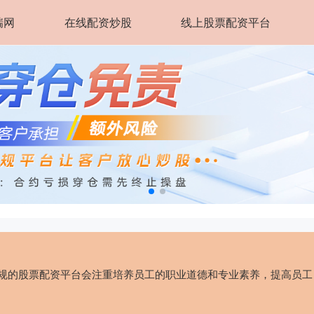
瑞网
在线配资炒股
线上股票配资平台
合规的股票配资平台会注重培养员工的职业道德和专业素养，提高员工