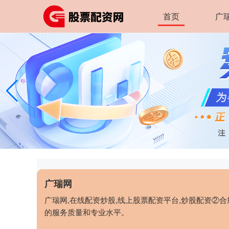
首页
广
广瑞网
广瑞网,在线配资炒股,线上股票配资平台,炒股配资②
的服务质量和专业水平。