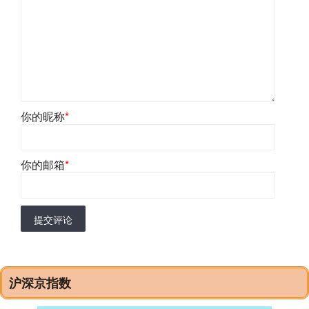
你的昵称
*
你的邮箱
*
提交评论
沪深京指数