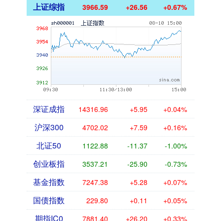
上证综指
3966.59
+26.56
+0.67%
深证成指
14316.96
+5.95
+0.04%
沪深300
4702.02
+7.59
+0.16%
北证50
1122.88
-11.37
-1.00%
创业板指
3537.21
-25.90
-0.73%
基金指数
7247.38
+5.28
+0.07%
国债指数
229.80
+0.11
+0.05%
期指IC0
7881.40
+26.20
+0.33%