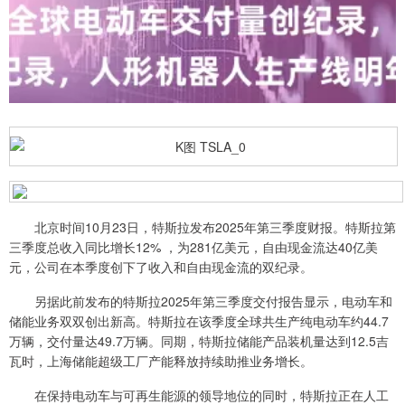
北京时间10月23日，特斯拉发布2025年第三季度财报。特斯拉第
三季度总收入同比增长12% ，为281亿美元，自由现金流达40亿美
元，公司在本季度创下了收入和自由现金流的双纪录。
另据此前发布的特斯拉2025年第三季度交付报告显示，电动车和
储能业务双双创出新高。特斯拉在该季度全球共生产纯电动车约44.7
万辆，交付量达49.7万辆。同期，特斯拉储能产品装机量达到12.5吉
瓦时，上海储能超级工厂产能释放持续助推业务增长。
在保持电动车与可再生能源的领导地位的同时，特斯拉正在人工