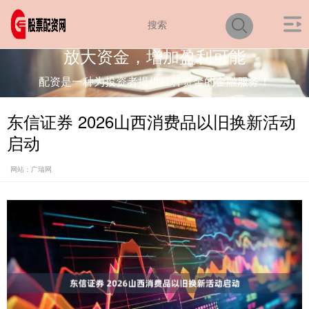
放大资金，增加盈利可能
配资是一种为投资者提供杠杆资金的金融服务！
东信证券 2026山西消费品以旧换新活动
启动
网站：广瑞网