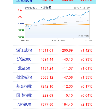
深证成指
14311.01
+200.89
+1.42%
沪深300
4694.44
+43.13
+0.93%
北证50
1134.24
+11.37
+1.01%
创业板指
3563.12
+47.56
+1.35%
基金指数
7242.10
+12.30
+0.17%
国债指数
229.69
+0.10
+0.04%
期指IC0
7877.80
+164.40
+2.13%