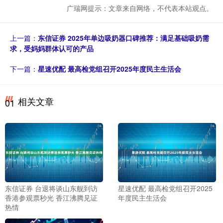
广瑞网提示：文章来自网络，不代表本站观点。
上一篇：
东信证券 2025年单边吸奶器口碑推荐：满足基础吸奶需
求，受妈妈群体认可的产品
下一篇：
星速优配 最高检党组召开2025年度民主生活会
相关文章
01
东信证券 台退将谈山东舰到访
星速优配 最高检党组召开2025
香港参观票秒光 香江沸腾见证
年度民主生活会
热情