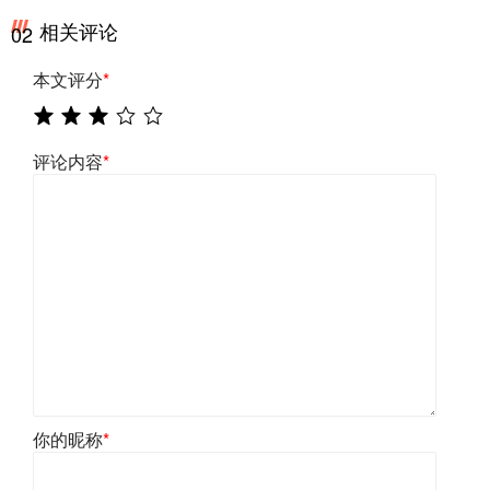
相关评论
02
本文评分
*
评论内容
*
你的昵称
*