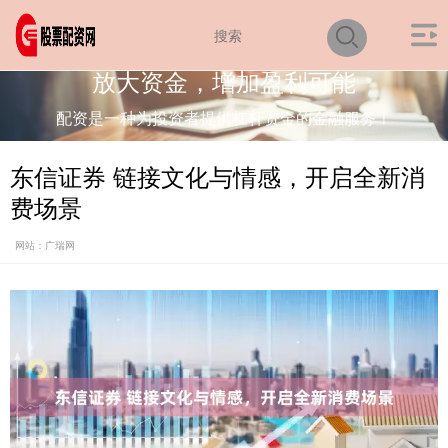
放大资金，增加盈利可能
配资是一种为投资者提供杠杆资金的金融服务！
东信证券 链接文化与情感，开启全新消
费场景
网站：广瑞网