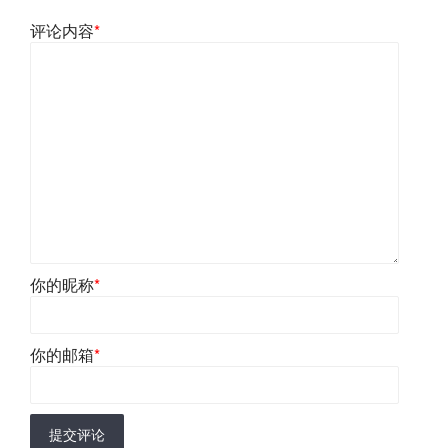
评论内容
*
你的昵称
*
你的邮箱
*
提交评论