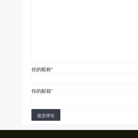
你的昵称
*
你的邮箱
*
提交评论