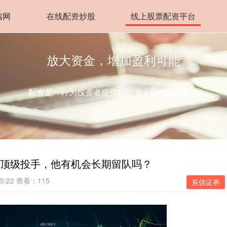
瑞网
在线配资炒股
线上股票配资平台
放大资金，增加盈利可能
配资是一种为投资者提供杠杆资金的金融服务！
工顶级投手，他有机会长期留队吗？
5:22
查看：115
东信证券