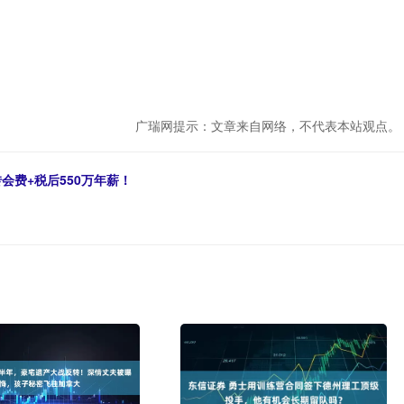
广瑞网提示：文章来自网络，不代表本站观点。
会费+税后550万年薪！