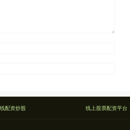
线配资炒股
线上股票配资平台