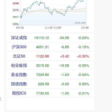
深证成指
14110.12
-34.08
-0.24%
沪深300
4651.31
-6.85
-0.15%
北证50
1122.88
+3.42
+0.30%
创业板指
3515.56
-19.58
-0.55%
基金指数
7229.80
-1.63
-0.02%
国债指数
229.59
-0.00
0.00%
期指IC0
7730.00
-1.00
-0.01%
夏