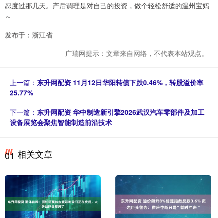
忍度过那几天。产后调理是对自己的投资，做个轻松舒适的温州宝妈
～
发布于：浙江省
广瑞网提示：文章来自网络，不代表本站观点。
上一篇：
东升网配资 11月12日华阳转债下跌0.46%，转股溢价率
25.77%
下一篇：
东升网配资 华中制造新引擎2026武汉汽车零部件及加工
设备展览会聚焦智能制造前沿技术
相关文章
01