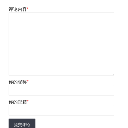
评论内容
*
你的昵称
*
你的邮箱
*
提交评论