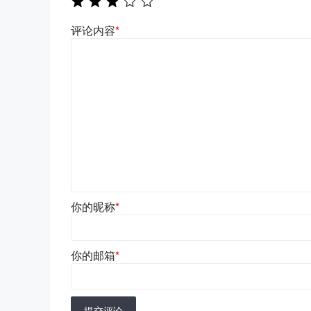
评论内容
*
你的昵称
*
你的邮箱
*
提交评论