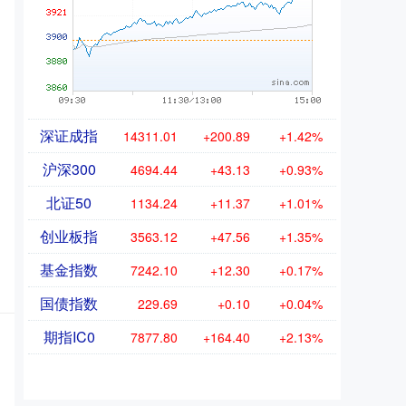
深证成指
14311.01
+200.89
+1.42%
沪深300
4694.44
+43.13
+0.93%
北证50
1134.24
+11.37
+1.01%
创业板指
3563.12
+47.56
+1.35%
基金指数
7242.10
+12.30
+0.17%
国债指数
229.69
+0.10
+0.04%
期指IC0
7877.80
+164.40
+2.13%